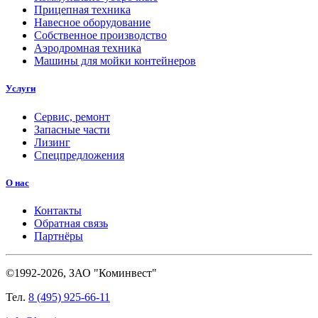
Прицепная техника
Навесное оборудование
Собственное производство
Аэродромная техника
Машины для мойки контейнеров
Услуги
Сервис, ремонт
Запасные части
Лизинг
Спецпредложения
О нас
Контакты
Обратная связь
Партнёры
©1992-2026, ЗАО "Коминвест"
Тел.
8 (495) 925-66-11