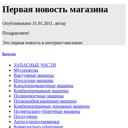
Первая новость магазина
Опубликовано 31.01.2011, автор
Поздравляем!
Это первая новость в интернет-магазине.
Каталог
ЗАПАСНЫЕ ЧАСТИ
Мусоровозы
Вакуумные машины
Илососные машины
Каналопромывочные машины
Комбинированные машины
Поливомоечные машины
Пескоразбрасывающие машины
Комбинированные дорожные машины
Подметально-уборочные машины
Погрузчики
Автогидроподъемники
Коммунально-уборочные