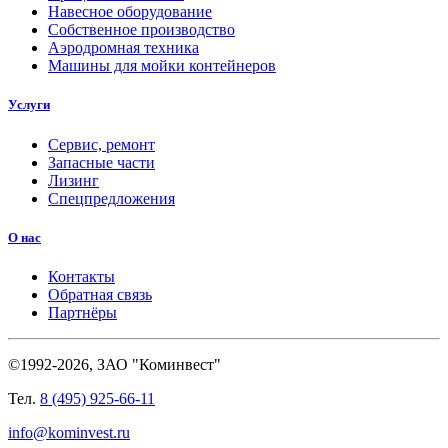
Навесное оборудование
Собственное производство
Аэродромная техника
Машины для мойки контейнеров
Услуги
Сервис, ремонт
Запасные части
Лизинг
Спецпредложения
О нас
Контакты
Обратная связь
Партнёры
©1992-2026, ЗАО "Коминвест"
Тел.
8 (495) 925-66-11
info@kominvest.ru