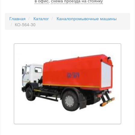
в офис
,
схема проезда на стоянку
Главная
Каталог
Каналопромывочные машины
КО-564-30