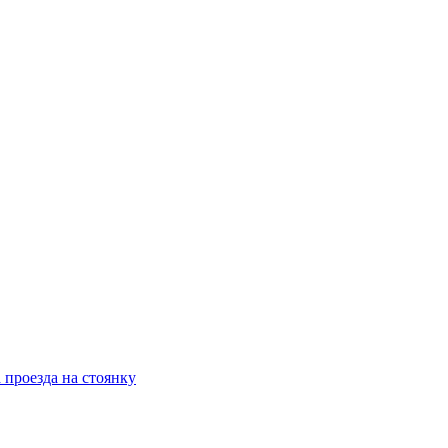
 проезда на стоянку