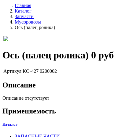
Главная
Каталог
Запчасти
Мусоровозы
Ось (палец ролика)
Ось (палец ролика)
0 руб
Артикул
КО-427 0200002
Описание
Описание отсутствует
Применяемость
Каталог
ЗАПАСНЫЕ ЧАСТИ