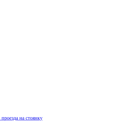
 проезда на стоянку