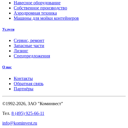
Навесное оборудование
Собственное производство
Аэродромная техника
Машины для мойки контейнеров
Услуги
Сервис, ремонт
Запасные части
Лизинг
Спецпредложения
О нас
Контакты
Обратная связь
Партнёры
©1992-2026, ЗАО "Коминвест"
Тел.
8 (495) 925-66-11
info@kominvest.ru