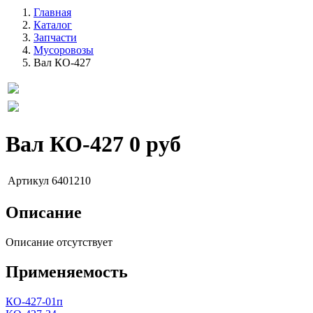
Главная
Каталог
Запчасти
Мусоровозы
Вал КО-427
Вал КО-427
0 руб
Артикул
6401210
Описание
Описание отсутствует
Применяемость
КО-427-01п