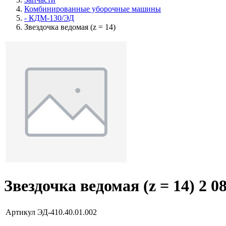
Комбинированные уборочные машины
- КДМ-130/ЭД
Звездочка ведомая (z = 14)
Звездочка ведомая (z = 14)
2 0
Артикул
ЭД-410.40.01.002