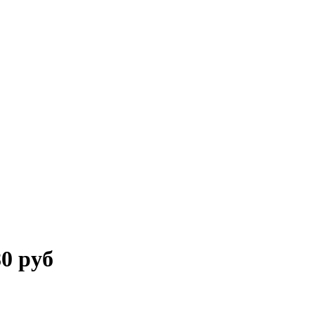
80 руб