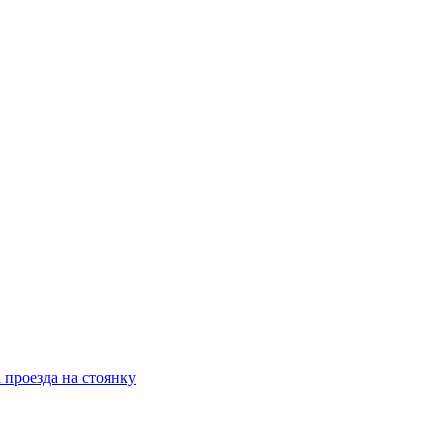
 проезда на стоянку