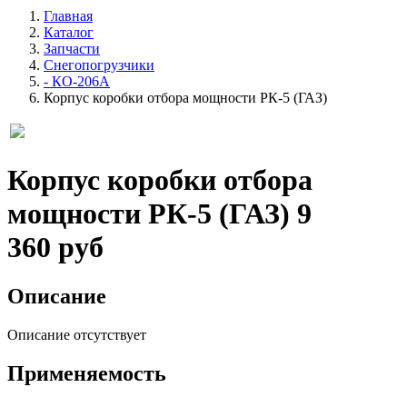
Главная
Каталог
Запчасти
Снегопогрузчики
- КО-206А
Корпус коробки отбора мощности РК-5 (ГАЗ)
Корпус коробки отбора
мощности РК-5 (ГАЗ)
9
360 руб
Описание
Описание отсутствует
Применяемость