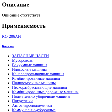
Описание
Описание отсутствует
Применяемость
КО-206АН
Каталог
ЗАПАСНЫЕ ЧАСТИ
Мусоровозы
Вакуумные машины
Илососные машины
Каналопромывочные машины
Комбинированные машины
Поливомоечные машины
Пескоразбрасывающие машины
Комбинированные дорожные машины
Подметально-уборочные машины
Погрузчики
Автогидроподъемники
Коммунально-уборочные