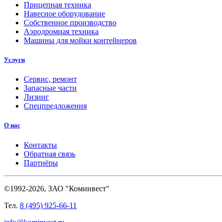
Прицепная техника
Навесное оборудование
Собственное производство
Аэродромная техника
Машины для мойки контейнеров
Услуги
Сервис, ремонт
Запасные части
Лизинг
Спецпредложения
О нас
Контакты
Обратная связь
Партнёры
©1992-2026, ЗАО "Коминвест"
Тел.
8 (495) 925-66-11