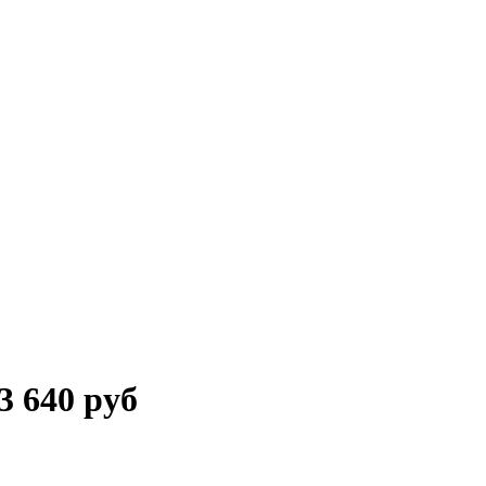
3 640 руб