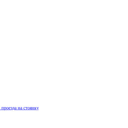
 проезда на стоянку