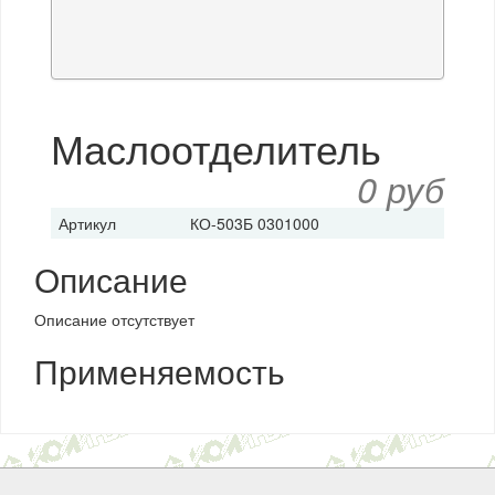
Маслоотделитель
0 руб
Артикул
КО-503Б 0301000
Описание
Описание отсутствует
Применяемость