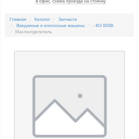
в офис
,
схема проезда на стоянку
Главная
Каталог
Запчасти
Вакуумные и илососные машины
- КО-503В
Маслоотделитель