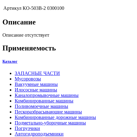
Артикул
КО-503В-2 0300100
Описание
Описание отсутствует
Применяемость
Каталог
ЗАПАСНЫЕ ЧАСТИ
Мусоровозы
Вакуумные машины
Илососные машины
Каналопромывочные машины
Комбинированные машины
Поливомоечные машины
Пескоразбрасывающие машины
Комбинированные дорожные машины
Подметально-уборочные машины
Погрузчики
Автогидроподъемники