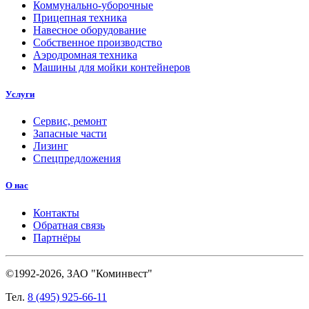
Коммунально-уборочные
Прицепная техника
Навесное оборудование
Собственное производство
Аэродромная техника
Машины для мойки контейнеров
Услуги
Сервис, ремонт
Запасные части
Лизинг
Спецпредложения
О нас
Контакты
Обратная связь
Партнёры
©1992-2026, ЗАО "Коминвест"
Тел.
8 (495) 925-66-11