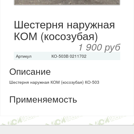
Шестерня наружная
КОМ (косозубая)
1 900 руб
Артикул
КО-503В 0211702
Описание
Шестерня наружная КОМ (косозубая) КО-503
Применяемость