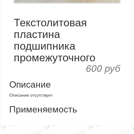
Текстолитовая
пластина
подшипника
промежуточного
600 руб
Описание
Описание отсутствует
Применяемость