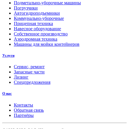
Подметально-уборочные машины
Погрузчики
Автогидроподъемники
Коммунально-уборочные
Прицепная техника
Навесное оборудование
Собственное производство
Аэродромная техника
Машины для мойки контейнеров
Услуги
Сервис, ремонт
Запасные части
Лизинг
Спецпредложения
О нас
Контакты
Обратная связь
Партнёры