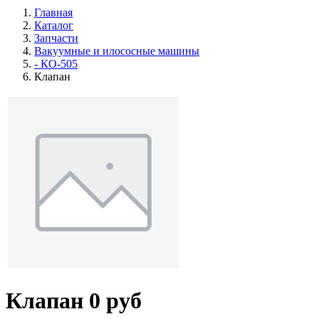
Главная
Каталог
Запчасти
Вакуумные и илососные машины
- КО-505
Клапан
Клапан
0 руб