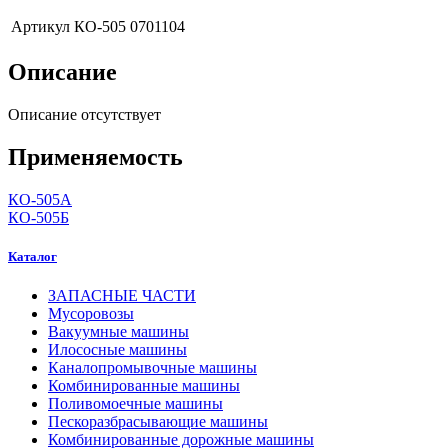
Артикул
КО-505 0701104
Описание
Описание отсутствует
Применяемость
КО-505А
КО-505Б
Каталог
ЗАПАСНЫЕ ЧАСТИ
Мусоровозы
Вакуумные машины
Илососные машины
Каналопромывочные машины
Комбинированные машины
Поливомоечные машины
Пескоразбрасывающие машины
Комбинированные дорожные машины