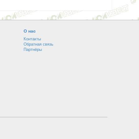
О нас
Контакты
Обратная связь
Партнёры