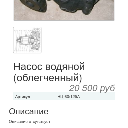
Насос водяной
(облегченный)
20 500 руб
Артикул
НЦ-60/125А
Описание
Описание отсутствует