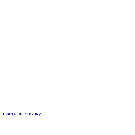
 проезда на стоянку