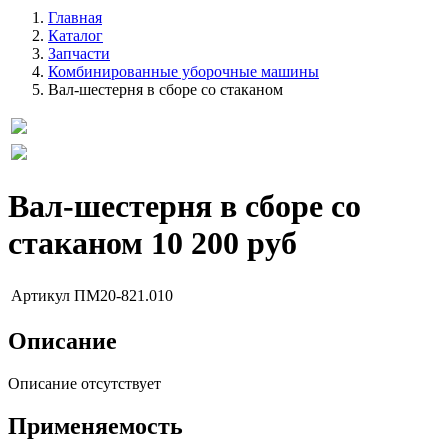
Главная
Каталог
Запчасти
Комбинированные уборочные машины
Вал-шестерня в сборе со стаканом
Вал-шестерня в сборе со
стаканом
10 200 руб
Артикул
ПМ20-821.010
Описание
Описание отсутствует
Применяемость