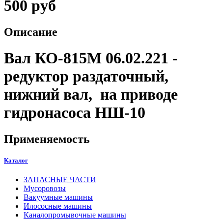
500 руб
Описание
Вал КО-815М 06.02.221 -
редуктор раздаточный,
нижний вал, на приводе
гидронасоса НШ-10
Применяемость
Каталог
ЗАПАСНЫЕ ЧАСТИ
Мусоровозы
Вакуумные машины
Илососные машины
Каналопромывочные машины