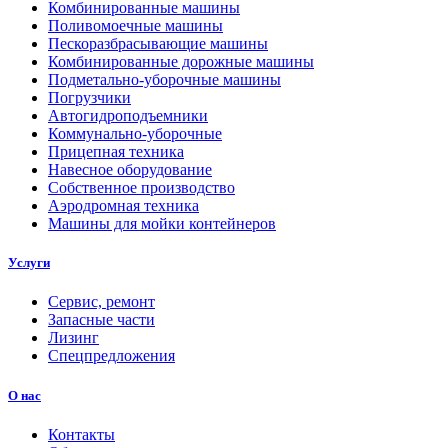
Комбинированные машины
Поливомоечные машины
Пескоразбрасывающие машины
Комбинированные дорожные машины
Подметально-уборочные машины
Погрузчики
Автогидроподъемники
Коммунально-уборочные
Прицепная техника
Навесное оборудование
Собственное производство
Аэродромная техника
Машины для мойки контейнеров
Услуги
Сервис, ремонт
Запасные части
Лизинг
Спецпредложения
О нас
Контакты