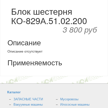
Блок шестерня
КО-829А.51.02.200
3 800 руб
Описание
Описание отсутствует
Применяемость
Каталог
ЗАПАСНЫЕ ЧАСТИ
Мусоровозы
Вакуумные машины
Илососные машины