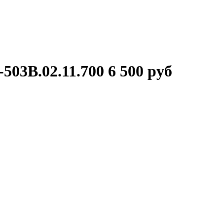
503В.02.11.700
6 500 руб