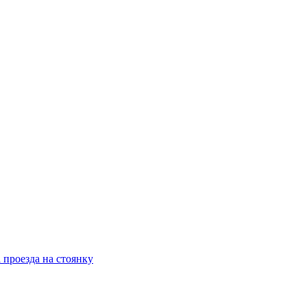
 проезда на стоянку