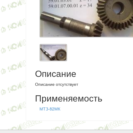
Описание
Описание отсутствует
Применяемость
МТЗ-82МК