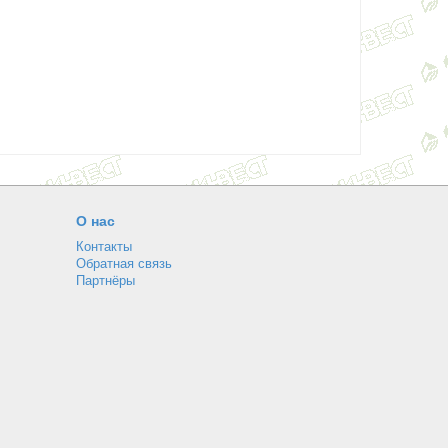
О нас
Контакты
Обратная связь
Партнёры