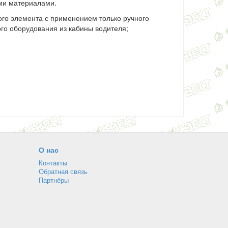
ми материалами.
го элемента с применением только ручного
го оборудования из кабины водителя;
О нас
Контакты
Обратная связь
Партнёры