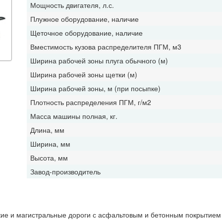
Мощность двигателя, л.с.
Плужное оборудование, наличие
Щеточное оборудование, наличие
Вместимость кузова распределителя ПГМ, м3
Ширина рабочей зоны плуга обычного (м)
Ширина рабочей зоны щетки (м)
Ширина рабочей зоны, м (при посыпке)
Плотность распределения ПГМ, г/м2
Масса машины полная, кг.
Длина, мм
Ширина, мм
Высота, мм
Завод-производитель
ие и магистральные дороги с асфальтовым и бетонным покрытием 