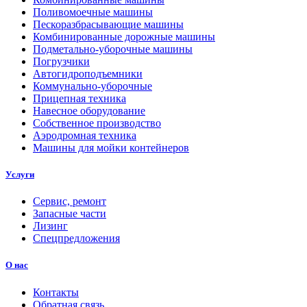
Поливомоечные машины
Пескоразбрасывающие машины
Комбинированные дорожные машины
Подметально-уборочные машины
Погрузчики
Автогидроподъемники
Коммунально-уборочные
Прицепная техника
Навесное оборудование
Собственное производство
Аэродромная техника
Машины для мойки контейнеров
Услуги
Сервис, ремонт
Запасные части
Лизинг
Спецпредложения
О нас
Контакты
Обратная связь