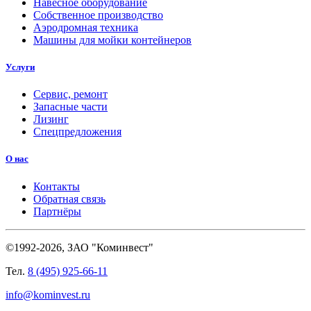
Навесное оборудование
Собственное производство
Аэродромная техника
Машины для мойки контейнеров
Услуги
Сервис, ремонт
Запасные части
Лизинг
Спецпредложения
О нас
Контакты
Обратная связь
Партнёры
©1992-2026, ЗАО "Коминвест"
Тел.
8 (495) 925-66-11
info@kominvest.ru