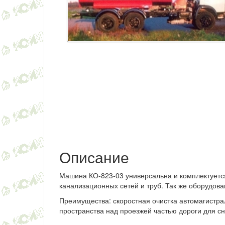
Описание
Машина КО-823-03 универсальна и комплектуетс
канализационных сетей и труб. Так же оборудов
Преимущества: ск
оростная очистка
автомагистра
пространства
над проезжей частью дороги для сн