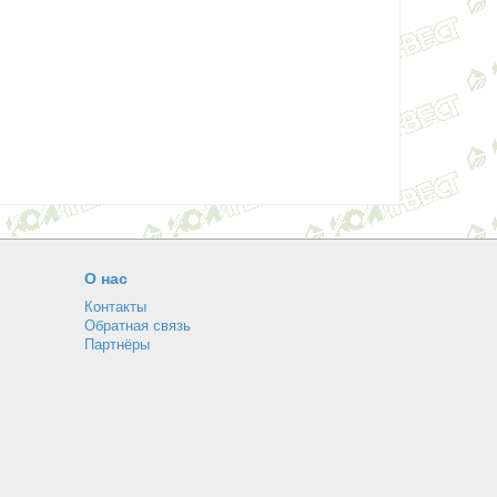
О нас
Контакты
Обратная связь
Партнёры