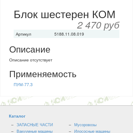
Блок шестерен КОМ
2 470 руб
Артикул
5188.11.08.019
Описание
Описание отсутствует
Применяемость
ПУМ-77.3
Каталог
ЗАПАСНЫЕ ЧАСТИ
Мусоровозы
Вакуумные машины
Илососные машины