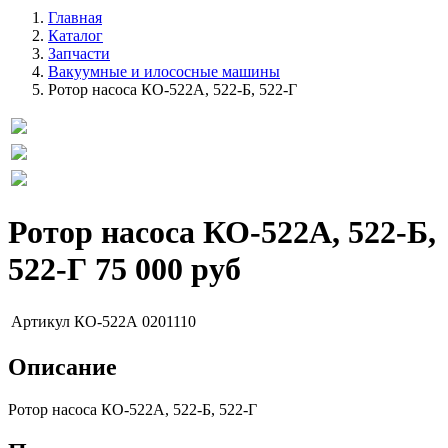
Главная
Каталог
Запчасти
Вакуумные и илососные машины
Ротор насоса КО-522А, 522-Б, 522-Г
Ротор насоса КО-522А, 522-Б,
522-Г
75 000 руб
Артикул
КО-522А 0201110
Описание
Ротор насоса КО-522А, 522-Б, 522-Г