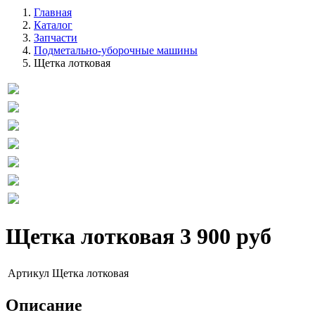
Главная
Каталог
Запчасти
Подметально-уборочные машины
Щетка лотковая
Щетка лотковая
3 900 руб
Артикул
Щетка лотковая
Описание