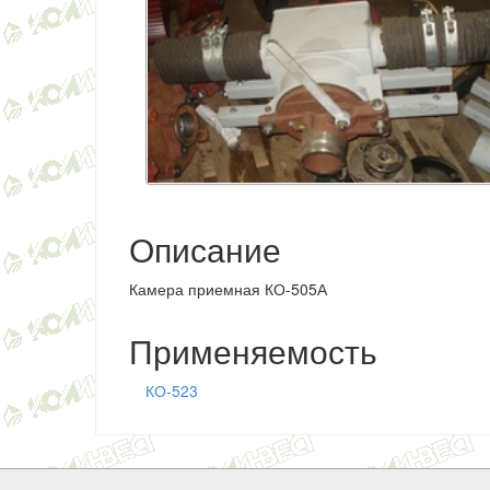
Описание
Камера приемная КО-505А
Применяемость
КО-523