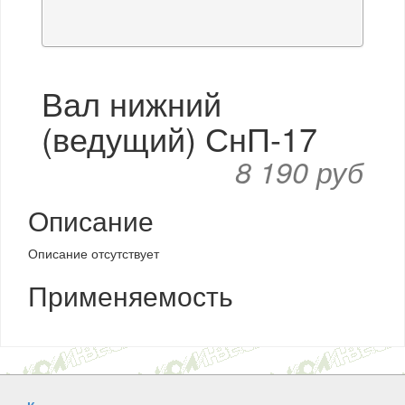
Вал нижний
(ведущий) СнП-17
8 190 руб
Описание
Описание отсутствует
Применяемость