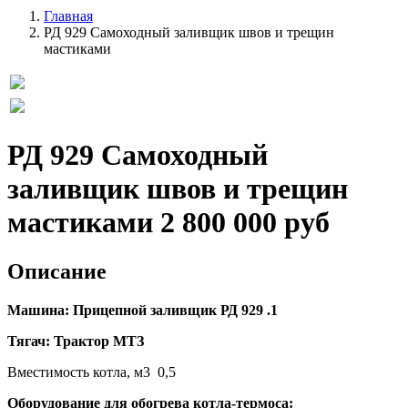
Главная
РД 929 Самоходный заливщик швов и трещин
мастиками
РД 929 Самоходный
заливщик швов и трещин
мастиками
2 800 000 руб
Описание
Машина: Прицепной заливщик РД 929 .1
Тягач: Трактор МТЗ
Вместимость котла, м3 0,5
Оборудование для обогрева котла-термоса: