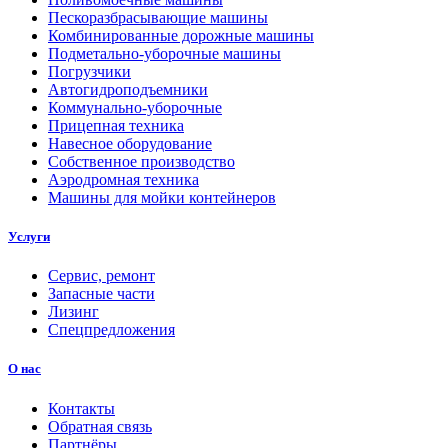
Пескоразбрасывающие машины
Комбинированные дорожные машины
Подметально-уборочные машины
Погрузчики
Автогидроподъемники
Коммунально-уборочные
Прицепная техника
Навесное оборудование
Собственное производство
Аэродромная техника
Машины для мойки контейнеров
Услуги
Сервис, ремонт
Запасные части
Лизинг
Спецпредложения
О нас
Контакты
Обратная связь
Партнёры