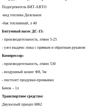
Подогреватель БИТ-АВТО
-вид топлива Дизельное
-бак топливный, л 40
Битумный насос ДС-15:
- производительность, л/мин 5-25
- узел выдачи: пика с прямым и обратным рукавом
Компрессор:
- производительность, л/мин 530
- воздушный шланг Ф8, 5м
- пистолет продувки-промывки
Бачок – 1л
Транспортное средство:
Двухосный прицеп 6862