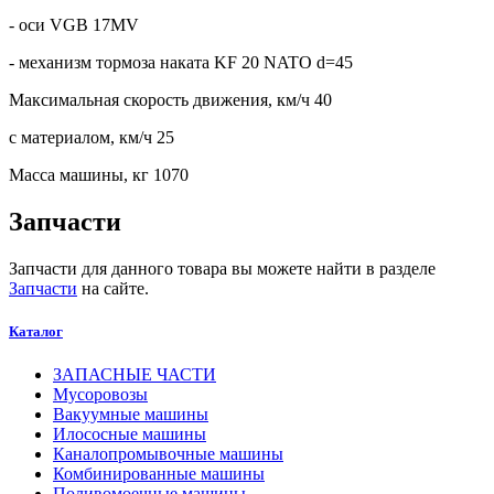
- оси VGB 17MV
- механизм тормоза наката KF 20 NATO d=45
Максимальная скорость движения, км/ч 40
с материалом, км/ч 25
Масса машины, кг 1070
Запчасти
Запчасти для данного товара вы можете найти в разделе
Запчасти
на сайте.
Каталог
ЗАПАСНЫЕ ЧАСТИ
Мусоровозы
Вакуумные машины
Илососные машины
Каналопромывочные машины
Комбинированные машины
Поливомоечные машины