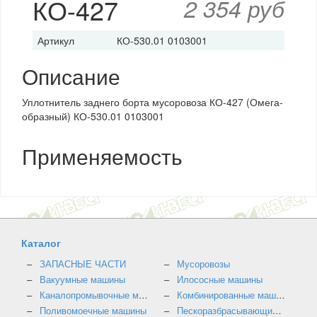
КО-427
2 354 руб
Артикул
КО-530.01 0103001
Описание
Уплотнитель заднего борта мусоровоза КО-427 (Омега-
образный) КО-530.01 0103001
Применяемость
Каталог
ЗАПАСНЫЕ ЧАСТИ
Мусоровозы
Вакуумные машины
Илососные машины
Каналопромывочные машины
Комбинированные машины
Поливомоечные машины
Пескоразбрасывающие машины