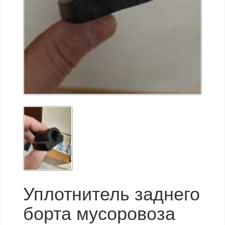
Уплотнитель заднего
борта мусоровоза